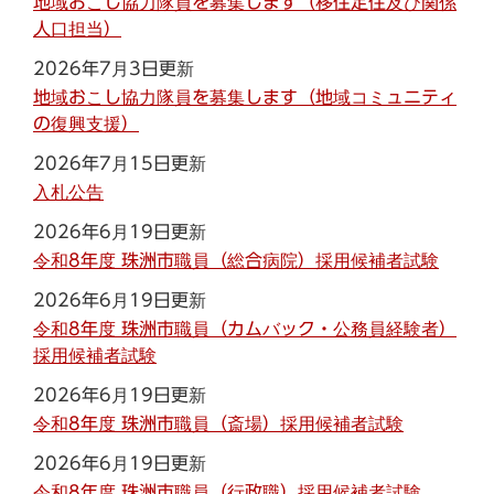
地域おこし協力隊員を募集します（移住定住及び関係
人口担当）
2026年7月3日更新
地域おこし協力隊員を募集します（地域コミュニティ
の復興支援）
2026年7月15日更新
入札公告
2026年6月19日更新
令和8年度 珠洲市職員（総合病院）採用候補者試験
2026年6月19日更新
令和8年度 珠洲市職員（カムバック・公務員経験者）
採用候補者試験
2026年6月19日更新
令和8年度 珠洲市職員（斎場）採用候補者試験
2026年6月19日更新
令和8年度 珠洲市職員（行政職）採用候補者試験