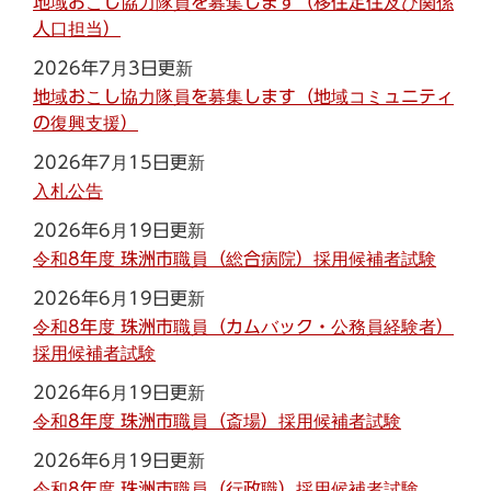
地域おこし協力隊員を募集します（移住定住及び関係
人口担当）
2026年7月3日更新
地域おこし協力隊員を募集します（地域コミュニティ
の復興支援）
2026年7月15日更新
入札公告
2026年6月19日更新
令和8年度 珠洲市職員（総合病院）採用候補者試験
2026年6月19日更新
令和8年度 珠洲市職員（カムバック・公務員経験者）
採用候補者試験
2026年6月19日更新
令和8年度 珠洲市職員（斎場）採用候補者試験
2026年6月19日更新
令和8年度 珠洲市職員（行政職）採用候補者試験