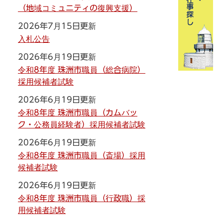
（地域コミュニティの復興支援）
2026年7月15日更新
入札公告
2026年6月19日更新
令和8年度 珠洲市職員（総合病院）
採用候補者試験
2026年6月19日更新
令和8年度 珠洲市職員（カムバッ
ク・公務員経験者）採用候補者試験
2026年6月19日更新
令和8年度 珠洲市職員（斎場）採用
候補者試験
2026年6月19日更新
令和8年度 珠洲市職員（行政職）採
用候補者試験