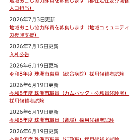
地域おこし協力隊員を募集します（移住定住及び関係
人口担当）
2026年7月3日更新
地域おこし協力隊員を募集します（地域コミュニティ
の復興支援）
2026年7月15日更新
入札公告
2026年6月19日更新
令和8年度 珠洲市職員（総合病院）採用候補者試験
2026年6月19日更新
令和8年度 珠洲市職員（カムバック・公務員経験者）
採用候補者試験
2026年6月19日更新
令和8年度 珠洲市職員（斎場）採用候補者試験
2026年6月19日更新
令和8年度 珠洲市職員（行政職）採用候補者試験