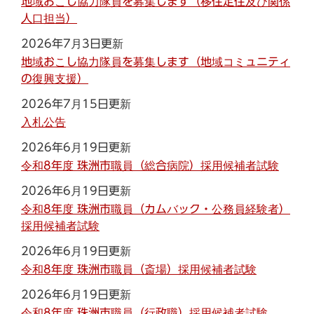
地域おこし協力隊員を募集します（移住定住及び関係
人口担当）
2026年7月3日更新
地域おこし協力隊員を募集します（地域コミュニティ
の復興支援）
2026年7月15日更新
入札公告
2026年6月19日更新
令和8年度 珠洲市職員（総合病院）採用候補者試験
2026年6月19日更新
令和8年度 珠洲市職員（カムバック・公務員経験者）
採用候補者試験
2026年6月19日更新
令和8年度 珠洲市職員（斎場）採用候補者試験
2026年6月19日更新
令和8年度 珠洲市職員（行政職）採用候補者試験