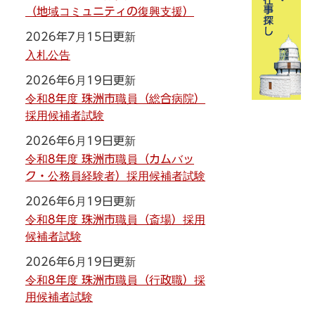
（地域コミュニティの復興支援）
2026年7月15日更新
入札公告
2026年6月19日更新
令和8年度 珠洲市職員（総合病院）
採用候補者試験
2026年6月19日更新
令和8年度 珠洲市職員（カムバッ
ク・公務員経験者）採用候補者試験
2026年6月19日更新
令和8年度 珠洲市職員（斎場）採用
候補者試験
2026年6月19日更新
令和8年度 珠洲市職員（行政職）採
用候補者試験