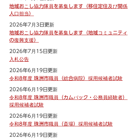
地域おこし協力隊員を募集します（移住定住及び関係
人口担当）
2026年7月3日更新
地域おこし協力隊員を募集します（地域コミュニティ
の復興支援）
2026年7月15日更新
入札公告
2026年6月19日更新
令和8年度 珠洲市職員（総合病院）採用候補者試験
2026年6月19日更新
令和8年度 珠洲市職員（カムバック・公務員経験者）
採用候補者試験
2026年6月19日更新
令和8年度 珠洲市職員（斎場）採用候補者試験
2026年6月19日更新