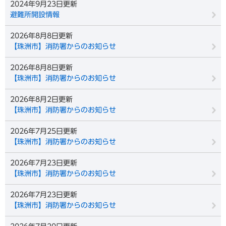
2024年9月23日更新
避難所開設情報
2026年8月8日更新
【珠洲市】消防署からのお知らせ
2026年8月8日更新
【珠洲市】消防署からのお知らせ
2026年8月2日更新
【珠洲市】消防署からのお知らせ
2026年7月25日更新
【珠洲市】消防署からのお知らせ
2026年7月23日更新
【珠洲市】消防署からのお知らせ
2026年7月23日更新
【珠洲市】消防署からのお知らせ