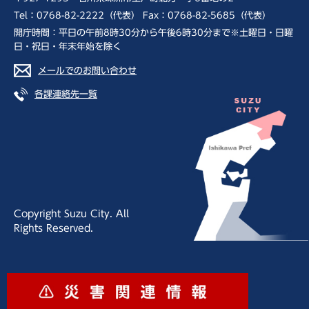
Tel：0768-82-2222（代表） Fax：0768-82-5685（代表）
開庁時間：平日の午前8時30分から午後6時30分まで※土曜日・日曜
日・祝日・年末年始を除く
メールでのお問い合わせ
各課連絡先一覧
Copyright Suzu City. All
Rights Reserved.