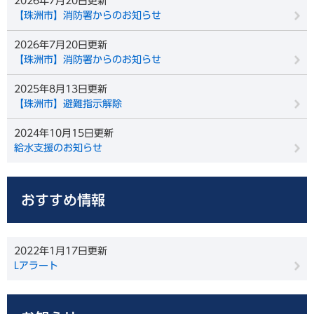
2026年7月20日更新
【珠洲市】消防署からのお知らせ
2026年7月20日更新
【珠洲市】消防署からのお知らせ
2025年8月13日更新
【珠洲市】避難指示解除
2024年10月15日更新
給水支援のお知らせ
おすすめ情報
2022年1月17日更新
Lアラート