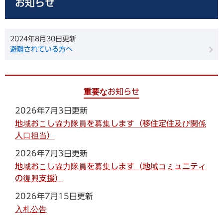
お知らせ
2024年8月30日更新
避難されている方へ
重要なお知らせ
2026年7月3日更新
地域おこし協力隊員を募集します（移住定住及び関係
人口担当）
2026年7月3日更新
地域おこし協力隊員を募集します（地域コミュニティ
の復興支援）
2026年7月15日更新
入札公告