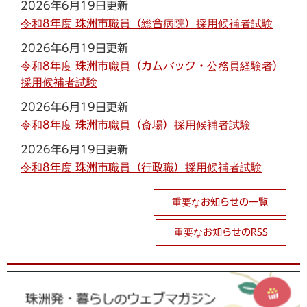
2026年6月19日更新
令和8年度 珠洲市職員（総合病院）採用候補者試験
2026年6月19日更新
令和8年度 珠洲市職員（カムバック・公務員経験者）
採用候補者試験
2026年6月19日更新
令和8年度 珠洲市職員（斎場）採用候補者試験
2026年6月19日更新
令和8年度 珠洲市職員（行政職）採用候補者試験
重要なお知らせの一覧
重要なお知らせのRSS