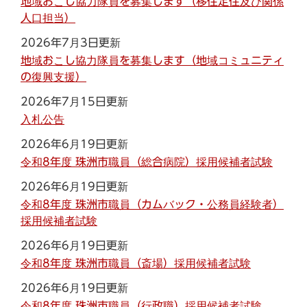
地域おこし協力隊員を募集します（移住定住及び関係
人口担当）
2026年7月3日更新
地域おこし協力隊員を募集します（地域コミュニティ
の復興支援）
2026年7月15日更新
入札公告
2026年6月19日更新
令和8年度 珠洲市職員（総合病院）採用候補者試験
2026年6月19日更新
令和8年度 珠洲市職員（カムバック・公務員経験者）
採用候補者試験
2026年6月19日更新
令和8年度 珠洲市職員（斎場）採用候補者試験
2026年6月19日更新
令和8年度 珠洲市職員（行政職）採用候補者試験