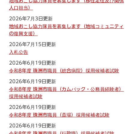
地域おこし協力隊員を募集します（移住定住及び関係
人口担当）
2026年7月3日更新
地域おこし協力隊員を募集します（地域コミュニティ
の復興支援）
2026年7月15日更新
入札公告
2026年6月19日更新
令和8年度 珠洲市職員（総合病院）採用候補者試験
2026年6月19日更新
令和8年度 珠洲市職員（カムバック・公務員経験者）
採用候補者試験
2026年6月19日更新
令和8年度 珠洲市職員（斎場）採用候補者試験
2026年6月19日更新
令和8年度 珠洲市職員（行政職）採用候補者試験