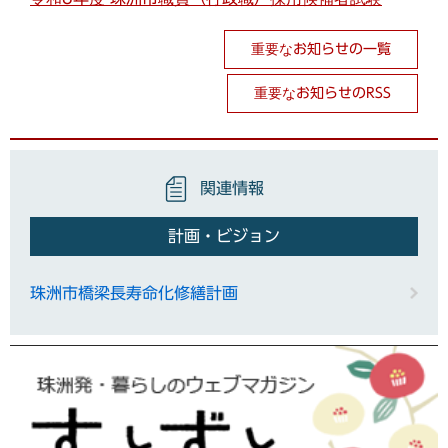
重要なお知らせの一覧
重要なお知らせのRSS
関連情報
計画・ビジョン
珠洲市橋梁長寿命化修繕計画