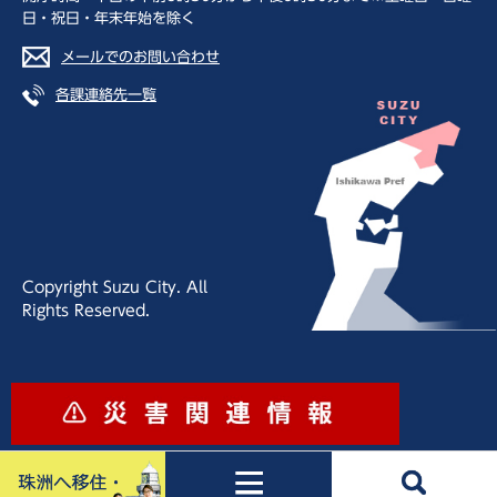
日・祝日・年末年始を除く
メールでのお問い合わせ
各課連絡先一覧
Copyright Suzu City. All
Rights Reserved.