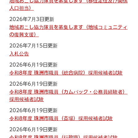
地域おこし協力隊員を募集します（移住定住及び関係
人口担当）
2026年7月3日更新
地域おこし協力隊員を募集します（地域コミュニティ
の復興支援）
2026年7月15日更新
入札公告
2026年6月19日更新
令和8年度 珠洲市職員（総合病院）採用候補者試験
2026年6月19日更新
令和8年度 珠洲市職員（カムバック・公務員経験者）
採用候補者試験
2026年6月19日更新
令和8年度 珠洲市職員（斎場）採用候補者試験
2026年6月19日更新
令和8年度 珠洲市職員（行政職）採用候補者試験