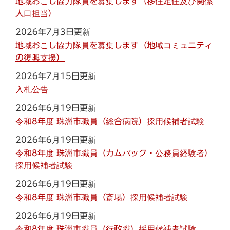
地域おこし協力隊員を募集します（移住定住及び関係
人口担当）
2026年7月3日更新
地域おこし協力隊員を募集します（地域コミュニティ
の復興支援）
2026年7月15日更新
入札公告
2026年6月19日更新
令和8年度 珠洲市職員（総合病院）採用候補者試験
2026年6月19日更新
令和8年度 珠洲市職員（カムバック・公務員経験者）
採用候補者試験
2026年6月19日更新
令和8年度 珠洲市職員（斎場）採用候補者試験
2026年6月19日更新
令和8年度 珠洲市職員（行政職）採用候補者試験