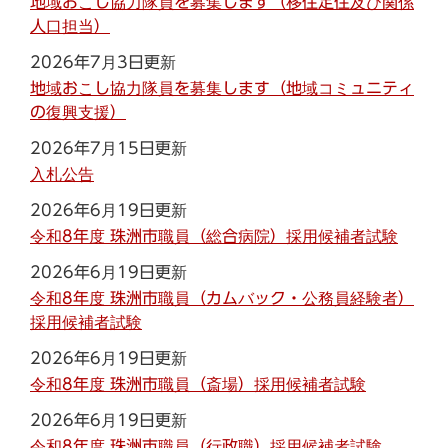
地域おこし協力隊員を募集します（移住定住及び関係
人口担当）
2026年7月3日更新
地域おこし協力隊員を募集します（地域コミュニティ
の復興支援）
2026年7月15日更新
入札公告
2026年6月19日更新
令和8年度 珠洲市職員（総合病院）採用候補者試験
2026年6月19日更新
令和8年度 珠洲市職員（カムバック・公務員経験者）
採用候補者試験
2026年6月19日更新
令和8年度 珠洲市職員（斎場）採用候補者試験
2026年6月19日更新
令和8年度 珠洲市職員（行政職）採用候補者試験