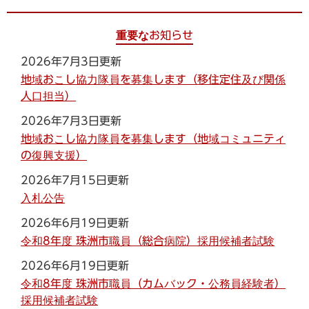
重要なお知らせ
2026年7月3日更新
地域おこし協力隊員を募集します（移住定住及び関係
人口担当）
2026年7月3日更新
地域おこし協力隊員を募集します（地域コミュニティ
の復興支援）
2026年7月15日更新
入札公告
2026年6月19日更新
令和8年度 珠洲市職員（総合病院）採用候補者試験
2026年6月19日更新
令和8年度 珠洲市職員（カムバック・公務員経験者）
採用候補者試験