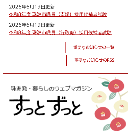
2026年6月19日更新
令和8年度 珠洲市職員（斎場）採用候補者試験
2026年6月19日更新
令和8年度 珠洲市職員（行政職）採用候補者試験
重要なお知らせの一覧
重要なお知らせのRSS