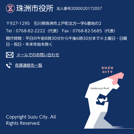
珠洲市役所
法人番号2000020172057
〒927-1295 石川県珠洲市上戸町北方一字6番地の2
Tel：0768-82-2222（代表） Fax：0768-82-5685（代表）
開庁時間：平日の午前8時30分から午後6時30分まで※土曜日・日曜
日・祝日・年末年始を除く
メールでのお問い合わせ
各課連絡先一覧
Copyright Suzu City. All
Rights Reserved.