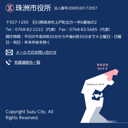
珠洲市役所
法人番号2000020172057
〒927-1295 石川県珠洲市上戸町北方一字6番地の2
Tel：0768-82-2222（代表） Fax：0768-82-5685（代表）
開庁時間：平日の午前8時30分から午後6時30分まで※土曜日・日曜
日・祝日・年末年始を除く
メールでのお問い合わせ
各課連絡先一覧
Copyright Suzu City. All
Rights Reserved.