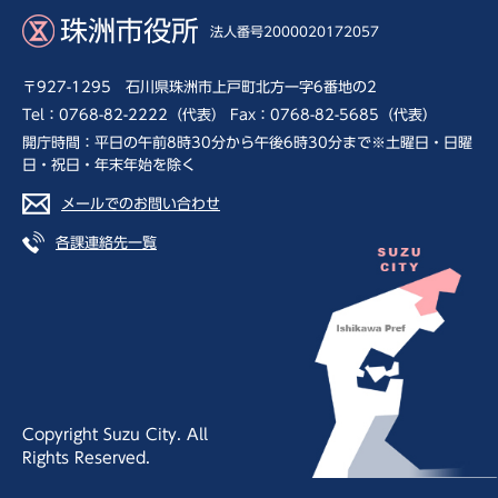
珠洲市役所
法人番号2000020172057
〒927-1295 石川県珠洲市上戸町北方一字6番地の2
Tel：0768-82-2222（代表） Fax：0768-82-5685（代表）
開庁時間：平日の午前8時30分から午後6時30分まで※土曜日・日曜
日・祝日・年末年始を除く
メールでのお問い合わせ
各課連絡先一覧
Copyright Suzu City. All
Rights Reserved.