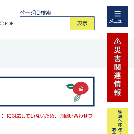
ページID検索
PDF
キー）に対応していないため、お問い合わせフ