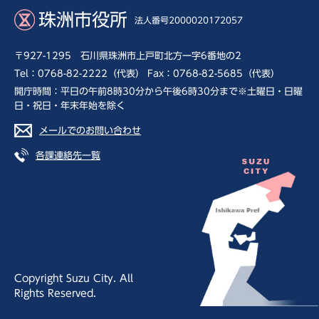
珠洲市役所
法人番号2000020172057
〒927-1295 石川県珠洲市上戸町北方一字6番地の2
Tel：0768-82-2222（代表） Fax：0768-82-5685（代表）
開庁時間：平日の午前8時30分から午後6時30分まで※土曜日・日曜
日・祝日・年末年始を除く
メールでのお問い合わせ
各課連絡先一覧
Copyright Suzu City. All
Rights Reserved.