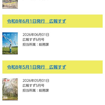
令和8年6月1日発行 広報すず
2026年06月01日
広報すず6月号
担当所属：総務課
令和8年5月1日発行 広報すず
2026年05月01日
広報すず5月号
担当所属：総務課