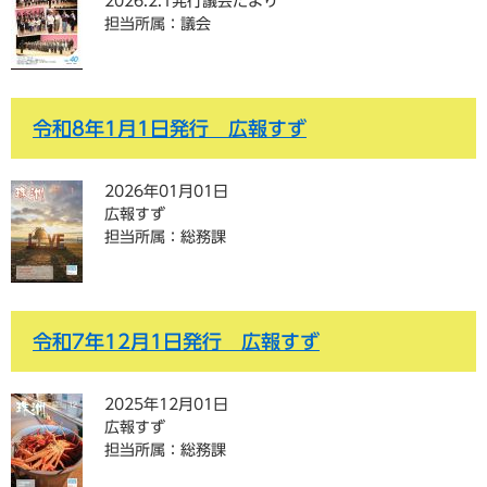
2026.2.1発行議会だより
担当所属：議会
令和8年1月1日発行 広報すず
2026年01月01日
広報すず
担当所属：総務課
令和7年12月1日発行 広報すず
2025年12月01日
広報すず
担当所属：総務課