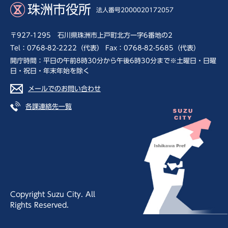
珠洲市役所
法人番号2000020172057
〒927-1295 石川県珠洲市上戸町北方一字6番地の2
Tel：0768-82-2222（代表） Fax：0768-82-5685（代表）
開庁時間：平日の午前8時30分から午後6時30分まで※土曜日・日曜
日・祝日・年末年始を除く
メールでのお問い合わせ
各課連絡先一覧
Copyright Suzu City. All
Rights Reserved.