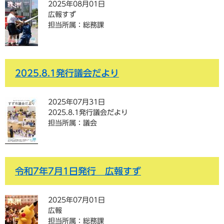
2025年08月01日
広報すず
担当所属：総務課
2025.8.1発行議会だより
2025年07月31日
2025.8.1発行議会だより
担当所属：議会
令和7年7月1日発行 広報すず
2025年07月01日
広報
担当所属：総務課