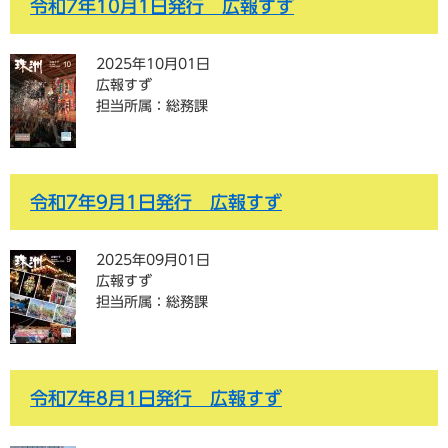
令和7年10月1日発行 広報すず
2025年10月01日
広報すず
担当所属：総務課
令和7年9月1日発行 広報すず
2025年09月01日
広報すず
担当所属：総務課
令和7年8月1日発行 広報すず