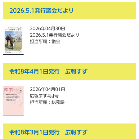
2026.5.1発行議会だより
2026年04月30日
2026.5.1発行議会だより
担当所属：議会
令和8年4月1日発行 広報すず
2026年04月01日
広報すず4月号
担当所属：総務課
令和8年3月1日発行 広報すず