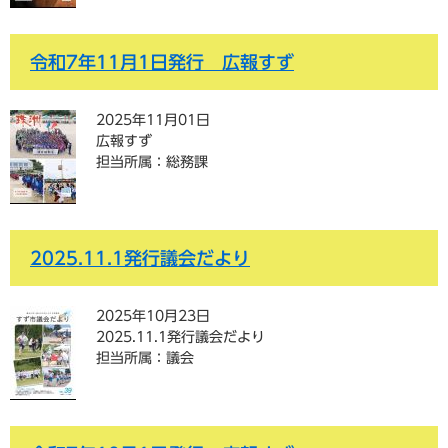
令和7年11月1日発行 広報すず
2025年11月01日
広報すず
担当所属：総務課
2025.11.1発行議会だより
2025年10月23日
2025.11.1発行議会だより
担当所属：議会