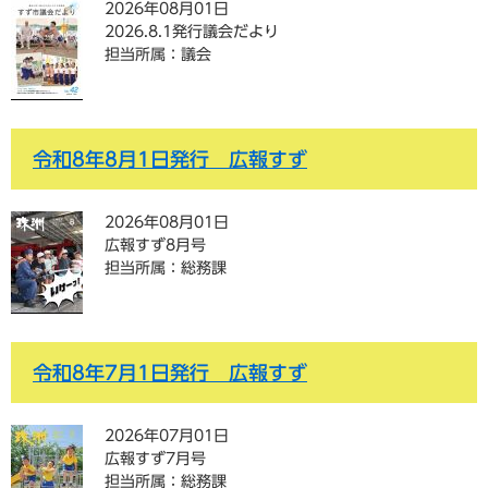
2026年08月01日
2026.8.1発行議会だより
担当所属：議会
令和8年8月1日発行 広報すず
2026年08月01日
広報すず8月号
担当所属：総務課
令和8年7月1日発行 広報すず
2026年07月01日
広報すず7月号
担当所属：総務課