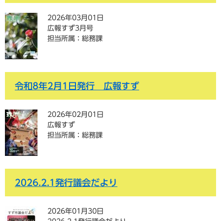
2026年03月01日
広報すず3月号
担当所属：総務課
令和8年2月1日発行 広報すず
2026年02月01日
広報すず
担当所属：総務課
2026.2.1発行議会だより
2026年01月30日