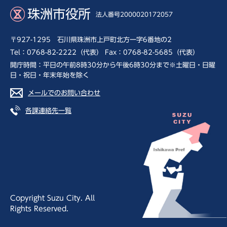
珠洲市役所
法人番号2000020172057
〒927-1295 石川県珠洲市上戸町北方一字6番地の2
Tel：0768-82-2222（代表） Fax：0768-82-5685（代表）
開庁時間：平日の午前8時30分から午後6時30分まで※土曜日・日曜
日・祝日・年末年始を除く
メールでのお問い合わせ
各課連絡先一覧
Copyright Suzu City. All
Rights Reserved.