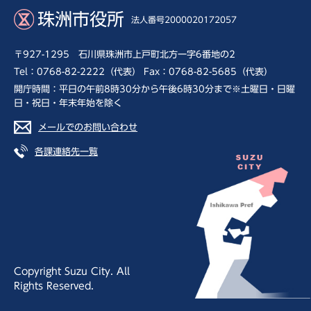
珠洲市役所
法人番号2000020172057
〒927-1295 石川県珠洲市上戸町北方一字6番地の2
Tel：0768-82-2222（代表） Fax：0768-82-5685（代表）
開庁時間：平日の午前8時30分から午後6時30分まで※土曜日・日曜
日・祝日・年末年始を除く
メールでのお問い合わせ
各課連絡先一覧
Copyright Suzu City. All
Rights Reserved.