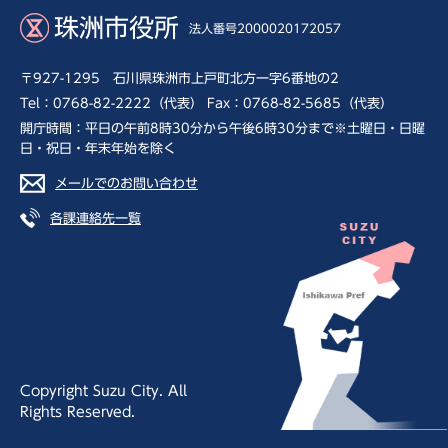
珠洲市役所
法人番号2000020172057
〒927-1295 石川県珠洲市上戸町北方一字6番地の2
Tel：0768-82-2222（代表） Fax：0768-82-5685（代表）
開庁時間：平日の午前8時30分から午後6時30分まで※土曜日・日曜
日・祝日・年末年始を除く
メールでのお問い合わせ
各課連絡先一覧
Copyright Suzu City. All
Rights Reserved.