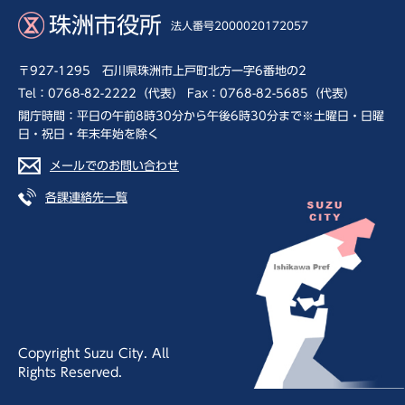
珠洲市役所
法人番号2000020172057
〒927-1295 石川県珠洲市上戸町北方一字6番地の2
Tel：0768-82-2222（代表） Fax：0768-82-5685（代表）
開庁時間：平日の午前8時30分から午後6時30分まで※土曜日・日曜
日・祝日・年末年始を除く
メールでのお問い合わせ
各課連絡先一覧
Copyright Suzu City. All
Rights Reserved.