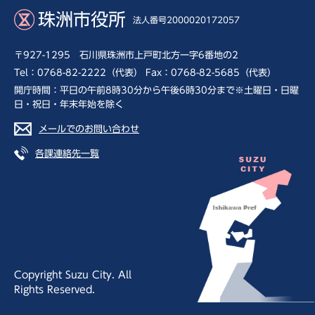
珠洲市役所
法人番号2000020172057
〒927-1295 石川県珠洲市上戸町北方一字6番地の2
Tel：0768-82-2222（代表） Fax：0768-82-5685（代表）
開庁時間：平日の午前8時30分から午後6時30分まで※土曜日・日曜
日・祝日・年末年始を除く
メールでのお問い合わせ
各課連絡先一覧
Copyright Suzu City. All
Rights Reserved.