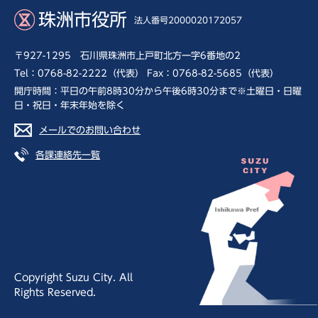
珠洲市役所
法人番号2000020172057
〒927-1295 石川県珠洲市上戸町北方一字6番地の2
Tel：0768-82-2222（代表） Fax：0768-82-5685（代表）
開庁時間：平日の午前8時30分から午後6時30分まで※土曜日・日曜
日・祝日・年末年始を除く
メールでのお問い合わせ
各課連絡先一覧
Copyright Suzu City. All
Rights Reserved.