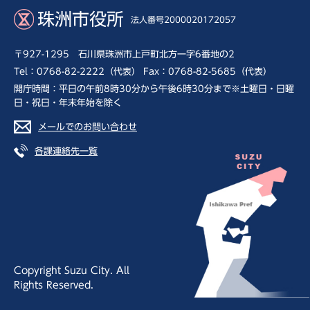
珠洲市役所
法人番号2000020172057
〒927-1295 石川県珠洲市上戸町北方一字6番地の2
Tel：0768-82-2222（代表） Fax：0768-82-5685（代表）
開庁時間：平日の午前8時30分から午後6時30分まで※土曜日・日曜
日・祝日・年末年始を除く
メールでのお問い合わせ
各課連絡先一覧
Copyright Suzu City. All
Rights Reserved.