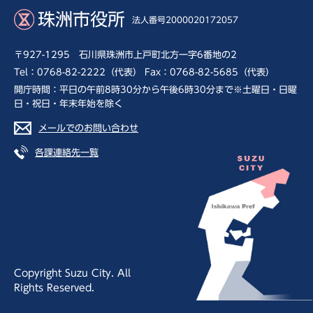
珠洲市役所
法人番号2000020172057
〒927-1295 石川県珠洲市上戸町北方一字6番地の2
Tel：0768-82-2222（代表） Fax：0768-82-5685（代表）
開庁時間：平日の午前8時30分から午後6時30分まで※土曜日・日曜
日・祝日・年末年始を除く
メールでのお問い合わせ
各課連絡先一覧
Copyright Suzu City. All
Rights Reserved.