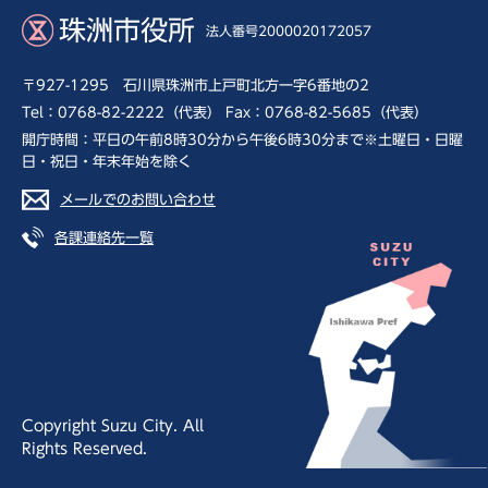
珠洲市役所
法人番号2000020172057
〒927-1295 石川県珠洲市上戸町北方一字6番地の2
Tel：0768-82-2222（代表） Fax：0768-82-5685（代表）
開庁時間：平日の午前8時30分から午後6時30分まで※土曜日・日曜
日・祝日・年末年始を除く
メールでのお問い合わせ
各課連絡先一覧
Copyright Suzu City. All
Rights Reserved.