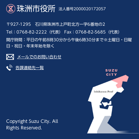
珠洲市役所
法人番号2000020172057
〒927-1295 石川県珠洲市上戸町北方一字6番地の2
Tel：0768-82-2222（代表） Fax：0768-82-5685（代表）
開庁時間：平日の午前8時30分から午後6時30分まで※土曜日・日曜
日・祝日・年末年始を除く
メールでのお問い合わせ
各課連絡先一覧
Copyright Suzu City. All
Rights Reserved.