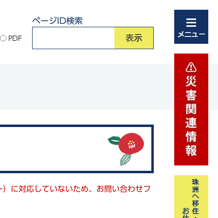
ページID検索
PDF
キー）に対応していないため、お問い合わせフ