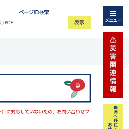
ページID検索
PDF
キー）に対応していないため、お問い合わせフ