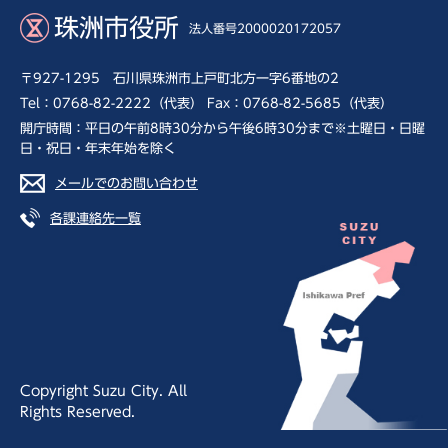
珠洲市役所
法人番号2000020172057
〒927-1295 石川県珠洲市上戸町北方一字6番地の2
Tel：0768-82-2222（代表） Fax：0768-82-5685（代表）
開庁時間：平日の午前8時30分から午後6時30分まで※土曜日・日曜
日・祝日・年末年始を除く
メールでのお問い合わせ
各課連絡先一覧
Copyright Suzu City. All
Rights Reserved.