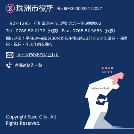
珠洲市役所
法人番号2000020172057
〒927-1295 石川県珠洲市上戸町北方一字6番地の2
Tel：0768-82-2222（代表） Fax：0768-82-5685（代表）
開庁時間：平日の午前8時30分から午後6時30分まで※土曜日・日曜
日・祝日・年末年始を除く
メールでのお問い合わせ
各課連絡先一覧
Copyright Suzu City. All
Rights Reserved.