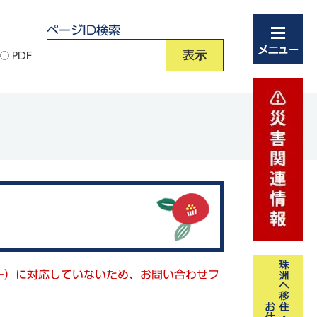
ページID検索
PDF
キー）に対応していないため、お問い合わせフ