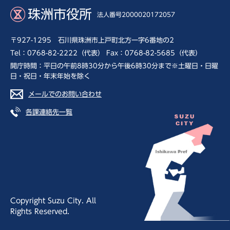
珠洲市役所
法人番号2000020172057
〒927-1295 石川県珠洲市上戸町北方一字6番地の2
Tel：0768-82-2222（代表） Fax：0768-82-5685（代表）
開庁時間：平日の午前8時30分から午後6時30分まで※土曜日・日曜
日・祝日・年末年始を除く
メールでのお問い合わせ
各課連絡先一覧
Copyright Suzu City. All
Rights Reserved.