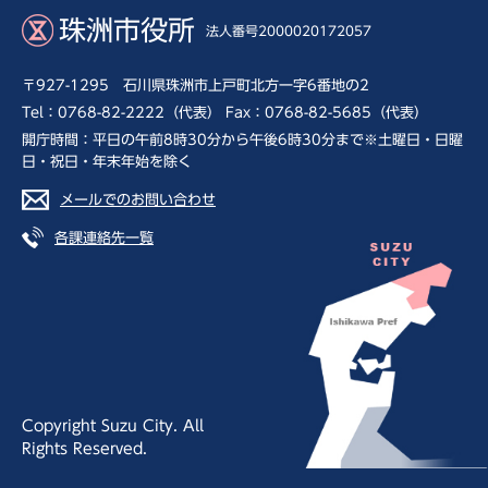
珠洲市役所
法人番号2000020172057
〒927-1295 石川県珠洲市上戸町北方一字6番地の2
Tel：0768-82-2222（代表） Fax：0768-82-5685（代表）
開庁時間：平日の午前8時30分から午後6時30分まで※土曜日・日曜
日・祝日・年末年始を除く
メールでのお問い合わせ
各課連絡先一覧
Copyright Suzu City. All
Rights Reserved.