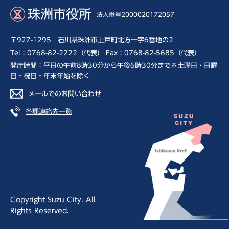
珠洲市役所
法人番号2000020172057
〒927-1295 石川県珠洲市上戸町北方一字6番地の2
Tel：0768-82-2222（代表） Fax：0768-82-5685（代表）
開庁時間：平日の午前8時30分から午後6時30分まで※土曜日・日曜
日・祝日・年末年始を除く
メールでのお問い合わせ
各課連絡先一覧
Copyright Suzu City. All
Rights Reserved.