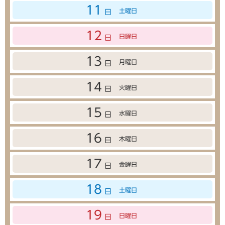
11
土曜日
日
12
日曜日
日
13
月曜日
日
14
火曜日
日
15
水曜日
日
16
木曜日
日
17
金曜日
日
18
土曜日
日
19
日曜日
日