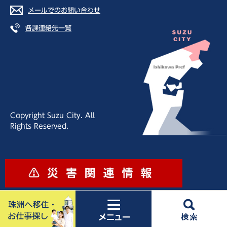
メールでのお問い合わせ
各課連絡先一覧
Copyright Suzu City. All
Rights Reserved.