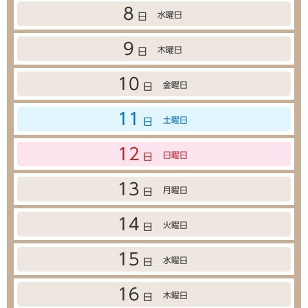
8
水曜日
日
9
木曜日
日
10
金曜日
日
11
土曜日
日
12
日曜日
日
13
月曜日
日
14
火曜日
日
15
水曜日
日
16
木曜日
日