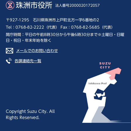
珠洲市役所
法人番号2000020172057
〒927-1295 石川県珠洲市上戸町北方一字6番地の2
Tel：0768-82-2222（代表） Fax：0768-82-5685（代表）
開庁時間：平日の午前8時30分から午後6時30分まで※土曜日・日曜
日・祝日・年末年始を除く
メールでのお問い合わせ
各課連絡先一覧
Copyright Suzu City. All
Rights Reserved.