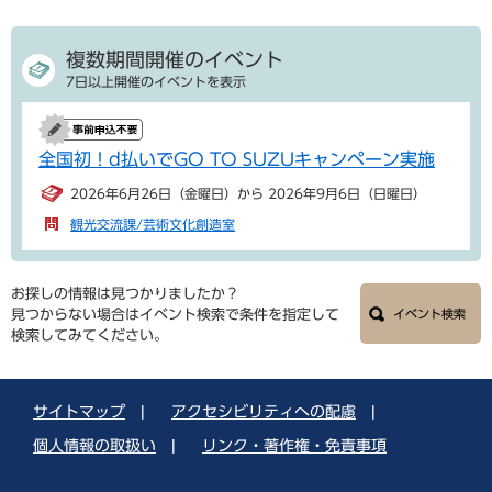
複数期間開催のイベント
7日以上開催のイベントを表示
全国初！d払いでGO TO SUZUキャンペーン実施
2026年6月26日（金曜日）から 2026年9月6日（日曜日）
観光交流課/芸術文化創造室
お探しの情報は見つかりましたか？
見つからない場合はイベント検索で条件を指定して
イベント検索
検索してみてください。
サイトマップ
|
アクセシビリティへの配慮
|
個人情報の取扱い
|
リンク・著作権・免責事項