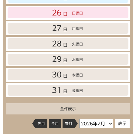
26
日曜日
日
27
月曜日
日
28
火曜日
日
29
水曜日
日
30
木曜日
日
31
金曜日
日
全件表示
先月
今月
来月