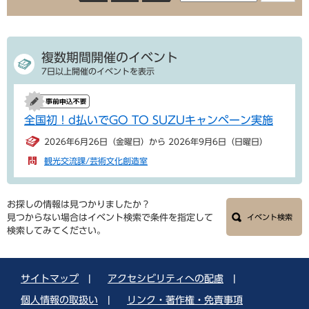
複数期間開催のイベント
7日以上開催のイベントを表示
全国初！d払いでGO TO SUZUキャンペーン実施
2026年6月26日（金曜日）から 2026年9月6日（日曜日）
観光交流課/芸術文化創造室
お探しの情報は見つかりましたか？
見つからない場合はイベント検索で条件を指定して
イベント検索
検索してみてください。
サイトマップ
|
アクセシビリティへの配慮
|
個人情報の取扱い
|
リンク・著作権・免責事項