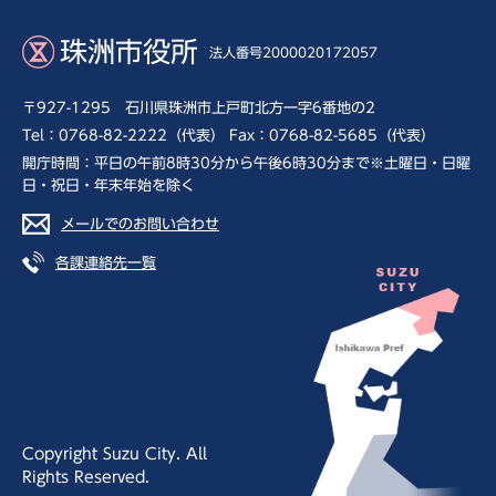
珠洲市役所
法人番号2000020172057
〒927-1295 石川県珠洲市上戸町北方一字6番地の2
Tel：0768-82-2222（代表） Fax：0768-82-5685（代表）
開庁時間：平日の午前8時30分から午後6時30分まで※土曜日・日曜
日・祝日・年末年始を除く
メールでのお問い合わせ
各課連絡先一覧
Copyright Suzu City. All
Rights Reserved.