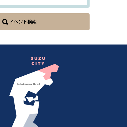
イベント検索