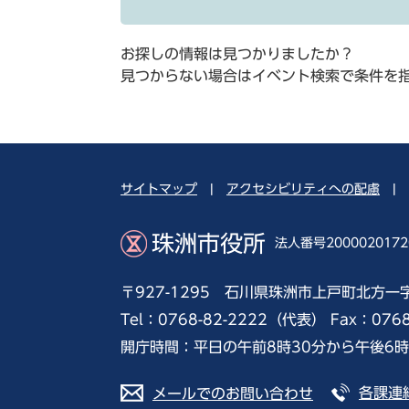
お探しの情報は見つかりましたか？
見つからない場合はイベント検索で条件を
サイトマップ
|
アクセシビリティへの配慮
|
珠洲市役所
法人番号2000020172
〒927-1295 石川県珠洲市上戸町北方一
Tel：0768-82-2222（代表） Fax：076
開庁時間：平日の午前8時30分から午後6
各課連
メールでのお問い合わせ