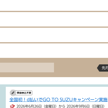
先
全国初！d払いでGO TO SUZUキャンペーン実施
2026年6月26日（金曜日）から 2026年9月6日（日曜日）