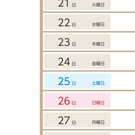
21
火曜日
日
22
水曜日
日
23
木曜日
日
24
金曜日
日
25
土曜日
日
26
日曜日
日
27
月曜日
日