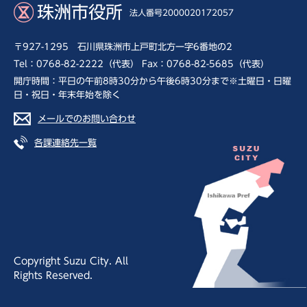
珠洲市役所
法人番号2000020172057
〒927-1295 石川県珠洲市上戸町北方一字6番地の2
Tel：0768-82-2222（代表） Fax：0768-82-5685（代表）
開庁時間：平日の午前8時30分から午後6時30分まで※土曜日・日曜
日・祝日・年末年始を除く
メールでのお問い合わせ
各課連絡先一覧
Copyright Suzu City. All
Rights Reserved.