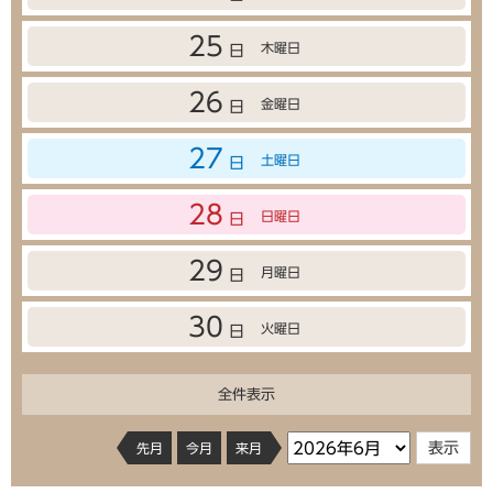
25
木曜日
日
26
金曜日
日
27
土曜日
日
28
日曜日
日
29
月曜日
日
30
火曜日
日
全件表示
先月
今月
来月