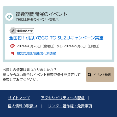
複数期間開催のイベント
7日以上開催のイベントを表示
全国初！d払いでGO TO SUZUキャンペーン実施
2026年6月26日（金曜日）から 2026年9月6日（日曜日）
観光交流課/芸術文化創造室
お探しの情報は見つかりましたか？
見つからない場合はイベント検索で条件を指定して
イベント検索
検索してみてください。
サイトマップ
|
アクセシビリティへの配慮
|
個人情報の取扱い
|
リンク・著作権・免責事項