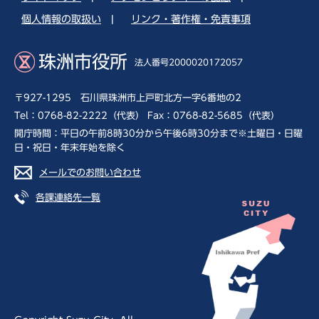
個人情報の取扱い
|
リンク・著作権・免責事項
珠洲市役所
法人番号2000020172057
〒927-1295 石川県珠洲市上戸町北方一字6番地の2
Tel：0768-82-2222（代表） Fax：0768-82-5685（代表）
開庁時間：平日の午前8時30分から午後6時30分まで※土曜日・日曜
日・祝日・年末年始を除く
メールでのお問い合わせ
各課連絡先一覧