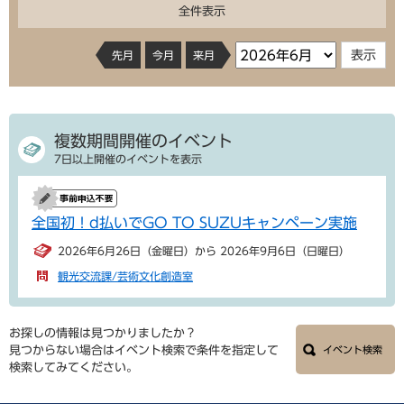
全件表示
先月
今月
来月
複数期間開催のイベント
7日以上開催のイベントを表示
全国初！d払いでGO TO SUZUキャンペーン実施
2026年6月26日（金曜日）から 2026年9月6日（日曜日）
観光交流課/芸術文化創造室
お探しの情報は見つかりましたか？
見つからない場合はイベント検索で条件を指定して
イベント検索
検索してみてください。