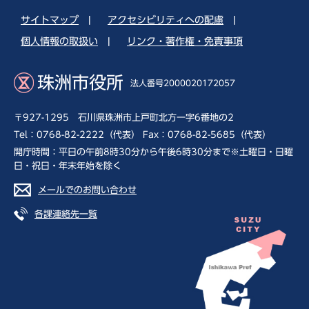
サイトマップ
|
アクセシビリティへの配慮
|
個人情報の取扱い
|
リンク・著作権・免責事項
珠洲市役所
法人番号2000020172057
〒927-1295 石川県珠洲市上戸町北方一字6番地の2
Tel：0768-82-2222（代表） Fax：0768-82-5685（代表）
開庁時間：平日の午前8時30分から午後6時30分まで※土曜日・日曜
日・祝日・年末年始を除く
メールでのお問い合わせ
各課連絡先一覧