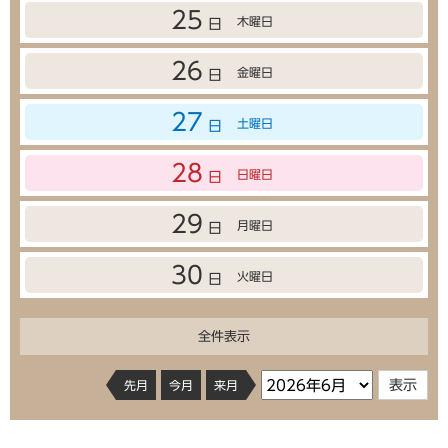
25
木曜日
日
26
金曜日
日
27
土曜日
日
28
日曜日
日
29
月曜日
日
30
火曜日
日
全件表示
先月
今月
来月