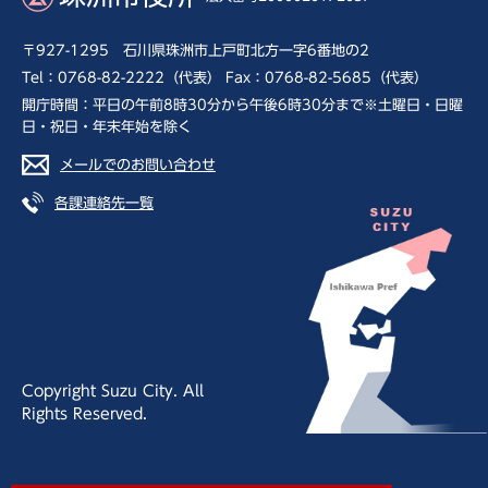
〒927-1295 石川県珠洲市上戸町北方一字6番地の2
Tel：0768-82-2222（代表） Fax：0768-82-5685（代表）
開庁時間：平日の午前8時30分から午後6時30分まで※土曜日・日曜
日・祝日・年末年始を除く
メールでのお問い合わせ
各課連絡先一覧
Copyright Suzu City. All
Rights Reserved.