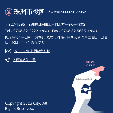
珠洲市役所
法人番号2000020172057
〒927-1295 石川県珠洲市上戸町北方一字6番地の2
Tel：0768-82-2222（代表） Fax：0768-82-5685（代表）
開庁時間：平日の午前8時30分から午後6時30分まで※土曜日・日曜
日・祝日・年末年始を除く
メールでのお問い合わせ
各課連絡先一覧
Copyright Suzu City. All
Rights Reserved.