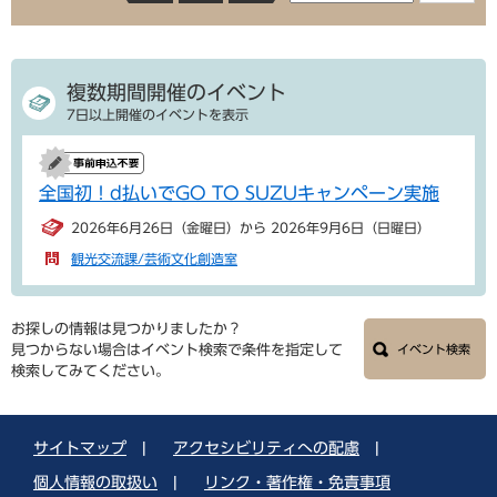
複数期間開催のイベント
7日以上開催のイベントを表示
全国初！d払いでGO TO SUZUキャンペーン実施
2026年6月26日（金曜日）から 2026年9月6日（日曜日）
観光交流課/芸術文化創造室
お探しの情報は見つかりましたか？
見つからない場合はイベント検索で条件を指定して
イベント検索
検索してみてください。
サイトマップ
|
アクセシビリティへの配慮
|
個人情報の取扱い
|
リンク・著作権・免責事項