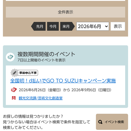
全件表示
先月
今月
来月
複数期間開催のイベント
7日以上開催のイベントを表示
全国初！d払いでGO TO SUZUキャンペーン実施
2026年6月26日（金曜日）から 2026年9月6日（日曜日）
観光交流課/芸術文化創造室
お探しの情報は見つかりましたか？
見つからない場合はイベント検索で条件を指定して
イベント検索
検索してみてください。