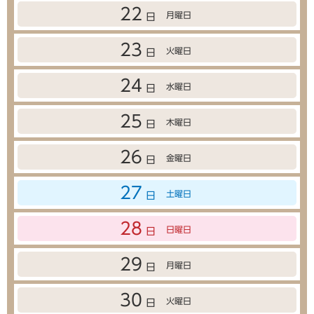
22
月曜日
日
23
火曜日
日
24
水曜日
日
25
木曜日
日
26
金曜日
日
27
土曜日
日
28
日曜日
日
29
月曜日
日
30
火曜日
日