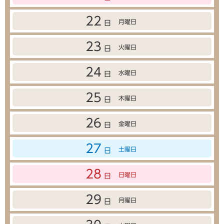
22
月曜日
日
23
火曜日
日
24
水曜日
日
25
木曜日
日
26
金曜日
日
27
土曜日
日
28
日曜日
日
29
月曜日
日