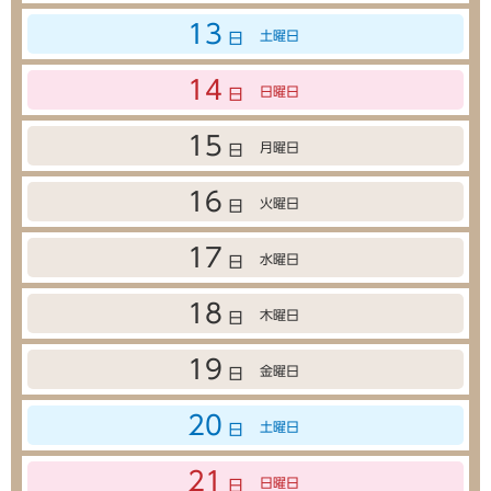
13
土曜日
日
14
日曜日
日
15
月曜日
日
16
火曜日
日
17
水曜日
日
18
木曜日
日
19
金曜日
日
20
土曜日
日
21
日曜日
日