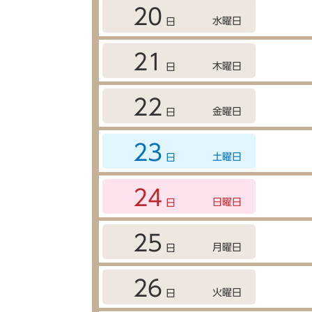
20
水曜日
日
21
木曜日
日
22
金曜日
日
23
土曜日
日
24
日曜日
日
25
月曜日
日
26
火曜日
日