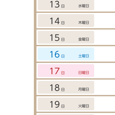
13
水曜日
日
14
木曜日
日
15
金曜日
日
16
土曜日
日
17
日曜日
日
18
月曜日
日
19
火曜日
日